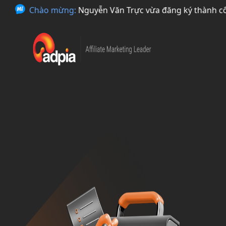
Chào mừng:
Nguyễn Văn Trực vừa đăng ký thành công